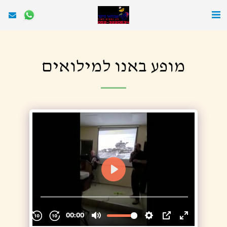
מופע באנו למילואים